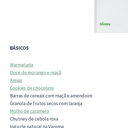
BÁSICOS
Marmelada
Doce de morango e maçã
Areias
Cookies de chocolate
Barras de cereais com maçã e amendoim
Granola de frutos secos com laranja
Molho de caramelo
Chutney de cebola roxa
Iogurte natural na Varoma