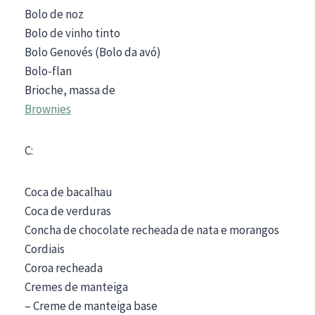
Bolo de noz
Bolo de vinho tinto
Bolo Genovés (Bolo da avó)
Bolo-flan
Brioche, massa de
Brownies
C:
Coca de bacalhau
Coca de verduras
Concha de chocolate recheada de nata e morangos
Cordiais
Coroa recheada
Cremes de manteiga
– Creme de manteiga base