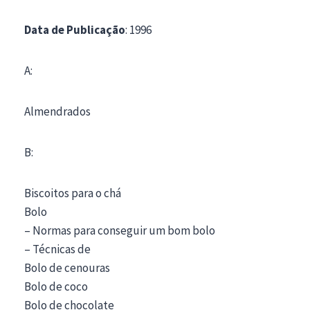
Data de Publicação
: 1996
A:
Almendrados
B:
Biscoitos para o chá
Bolo
– Normas para conseguir um bom bolo
– Técnicas de
Bolo de cenouras
Bolo de coco
Bolo de chocolate