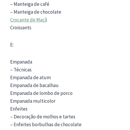
– Manteiga de café
– Manteiga de chocolate
Crocante de Maçã
Croissants
E:
Empanada
– Técnicas
Empanada de atum
Empanada de bacalhau
Empanada de lombo de porco
Empanada multicolor
Enfeites
– Decoração de molhos e tartes
– Enfeites borbulhas de chocolate