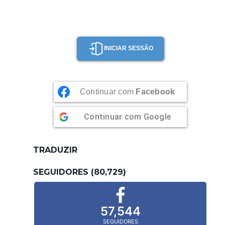
INICIAR SESSÃO
Continuar com
Facebook
Continuar com
Google
TRADUZIR
SEGUIDORES (80,729)
57,544
SEGUIDORES