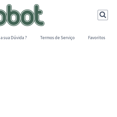
 a sua Dúvida ?
Termos de Serviço
Favoritos