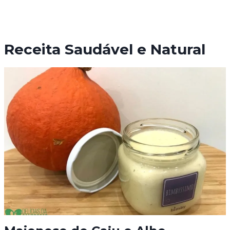
Receita Saudável e Natural