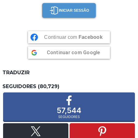
INICIAR SESSÃO
Continuar com
Facebook
Continuar com
Google
TRADUZIR
SEGUIDORES (80,729)
57,544
SEGUIDORES