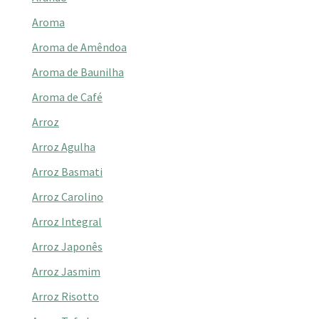
Aroma
Aroma de Amêndoa
Aroma de Baunilha
Aroma de Café
Arroz
Arroz Agulha
Arroz Basmati
Arroz Carolino
Arroz Integral
Arroz Japonês
Arroz Jasmim
Arroz Risotto