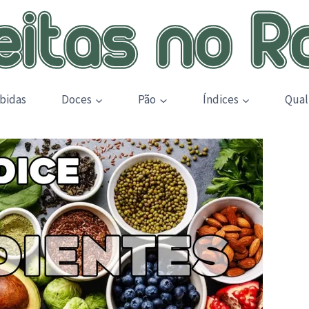
bidas
Doces
Pão
Índices
Qual