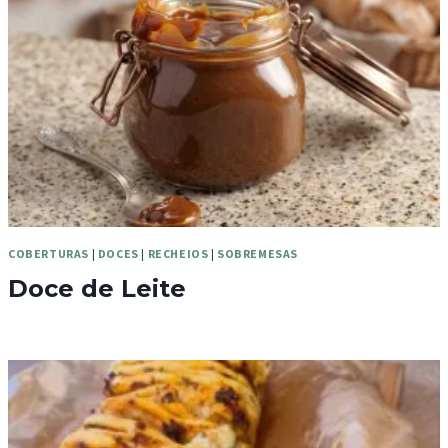
COBERTURAS
|
DOCES
|
RECHEIOS
|
SOBREMESAS
Doce de Leite