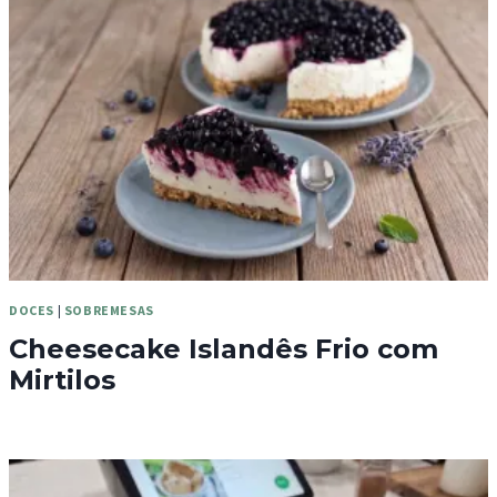
DOCES
|
SOBREMESAS
Cheesecake Islandês Frio com
Mirtilos