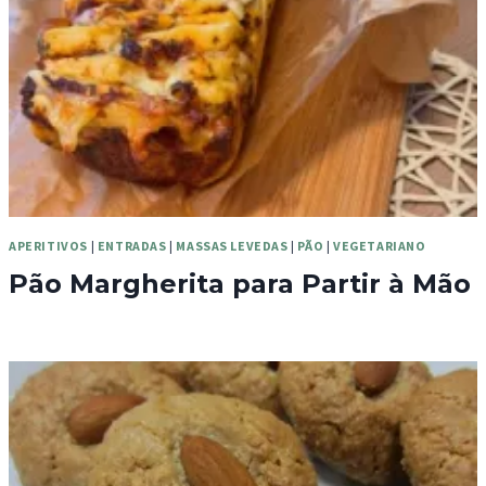
APERITIVOS
|
ENTRADAS
|
MASSAS LEVEDAS
|
PÃO
|
VEGETARIANO
Pão Margherita para Partir à Mão