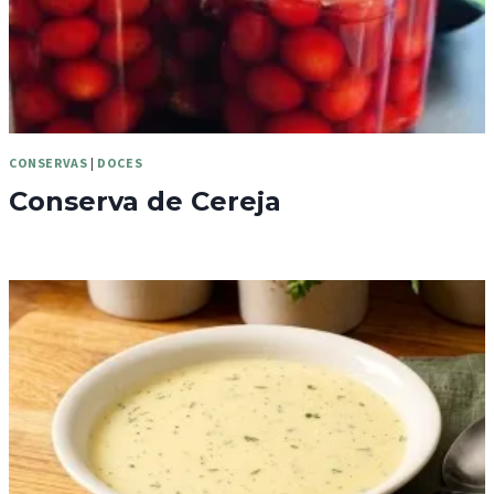
CONSERVAS
|
DOCES
Conserva de Cereja