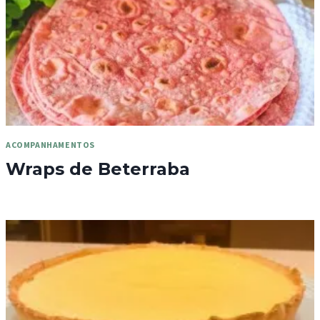
ACOMPANHAMENTOS
Wraps de Beterraba