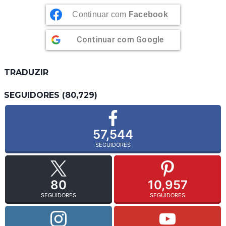
Continuar com
Facebook
Continuar com
Google
TRADUZIR
SEGUIDORES (80,729)
57,544
SEGUIDORES
80
10,957
SEGUIDORES
SEGUIDORES