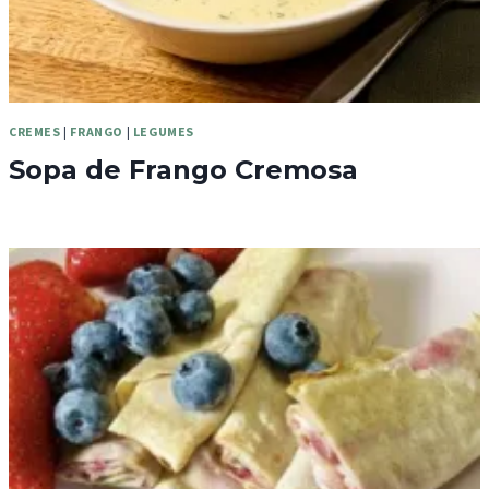
CREMES
|
FRANGO
|
LEGUMES
Sopa de Frango Cremosa