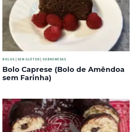
BOLOS
|
SEM GLÚTEN
|
SOBREMESAS
Bolo Caprese (Bolo de Amêndoa
sem Farinha)