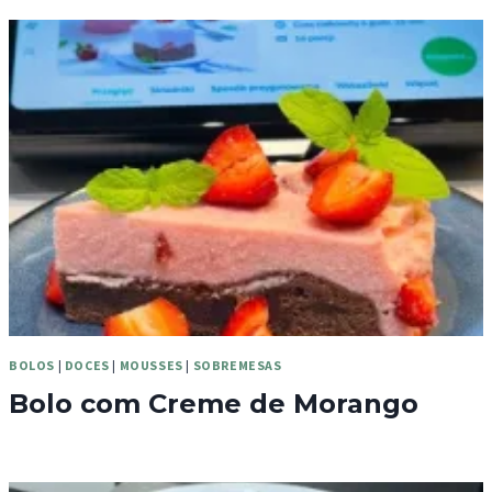
BOLOS
|
DOCES
|
MOUSSES
|
SOBREMESAS
Bolo com Creme de Morango