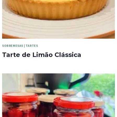
SOBREMESAS
|
TARTES
Tarte de Limão Clássica