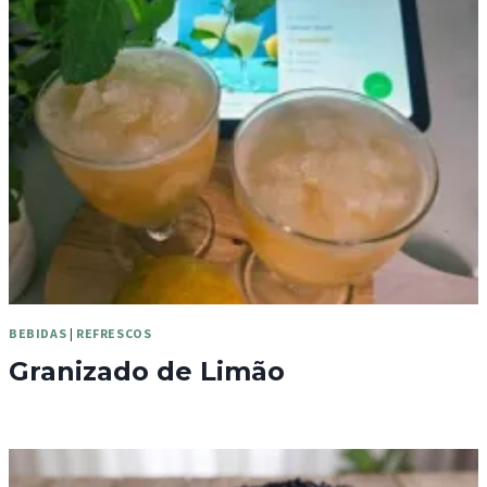
BEBIDAS
|
REFRESCOS
Granizado de Limão