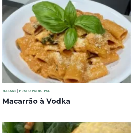
MASSAS
|
PRATO PRINCIPAL
Macarrão à Vodka