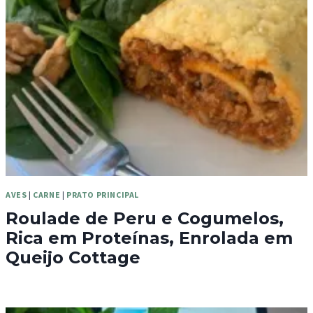
AVES
|
CARNE
|
PRATO PRINCIPAL
Roulade de Peru e Cogumelos,
Rica em Proteínas, Enrolada em
Queijo Cottage