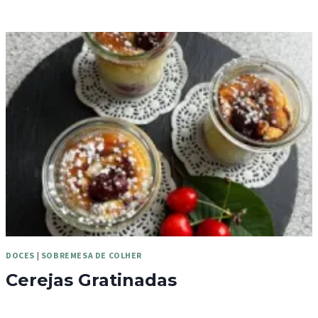
DOCES
|
SOBREMESA DE COLHER
Cerejas Gratinadas