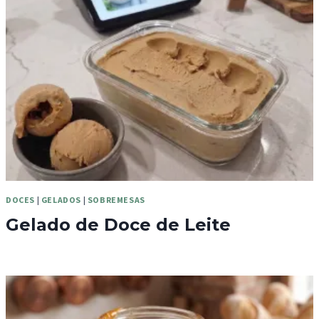
DOCES
|
GELADOS
|
SOBREMESAS
Gelado de Doce de Leite