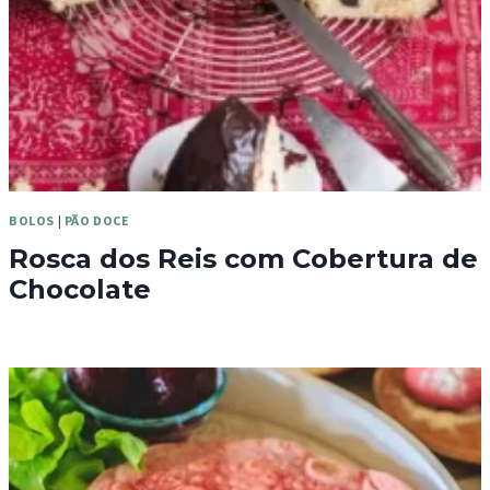
BOLOS
|
PÃO DOCE
Rosca dos Reis com Cobertura de
Chocolate