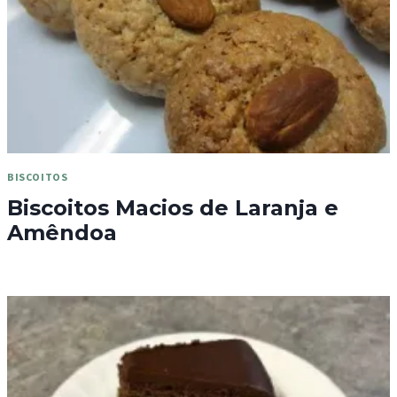
BISCOITOS
Biscoitos Macios de Laranja e
Amêndoa