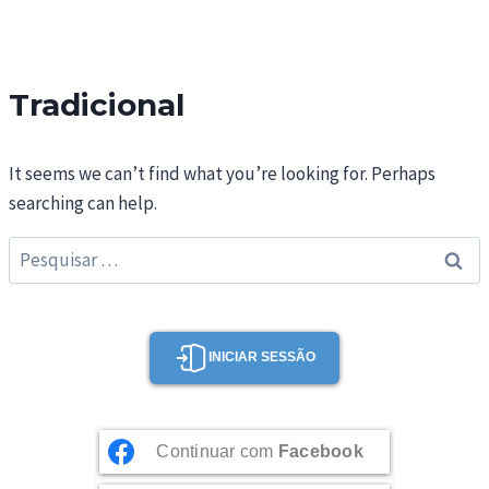
Tradicional
It seems we can’t find what you’re looking for. Perhaps
searching can help.
Pesquisar
por:
INICIAR SESSÃO
Continuar com
Facebook