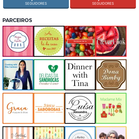
SEGUIDORES
SEGUIDORES
PARCEIROS