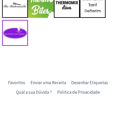
Favoritos
Enviar uma Receita
Desenhar Etiquetas
Qual a sua Dúvida ?
Politica de Privacidade