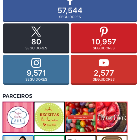
57,544
SEGUIDORES
80
10,957
SEGUIDORES
SEGUIDORES
9,571
2,577
SEGUIDORES
SEGUIDORES
PARCEIROS