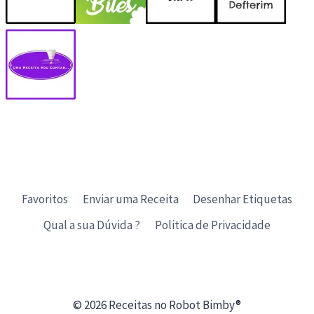
Favoritos
Enviar uma Receita
Desenhar Etiquetas
Qual a sua Dúvida ?
Politica de Privacidade
© 2026 Receitas no Robot Bimby®