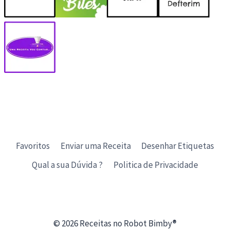
Favoritos
Enviar uma Receita
Desenhar Etiquetas
Qual a sua Dúvida ?
Politica de Privacidade
© 2026 Receitas no Robot Bimby®