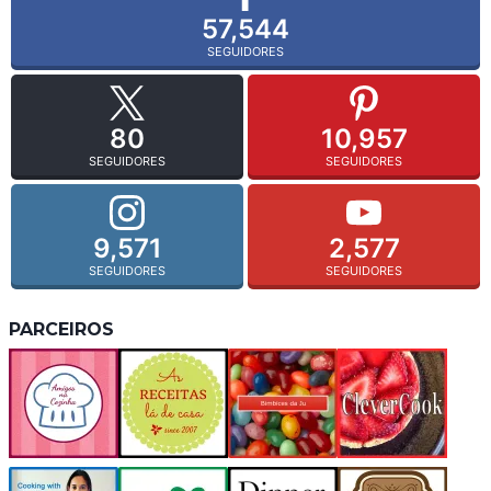
57,544
SEGUIDORES
80
10,957
SEGUIDORES
SEGUIDORES
9,571
2,577
SEGUIDORES
SEGUIDORES
PARCEIROS