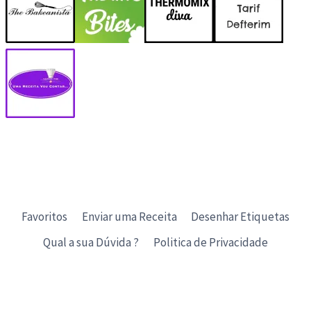
Favoritos
Enviar uma Receita
Desenhar Etiquetas
Qual a sua Dúvida ?
Politica de Privacidade