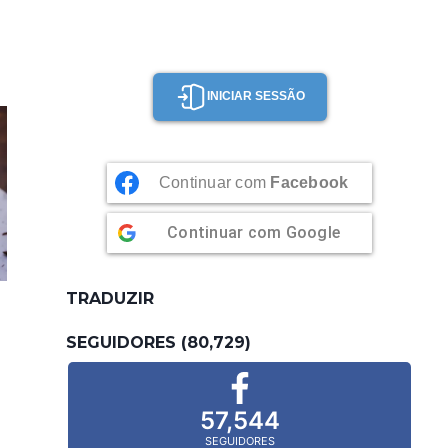
INICIAR SESSÃO
Continuar com
Facebook
Continuar com
Google
TRADUZIR
SEGUIDORES (80,729)
57,544
SEGUIDORES