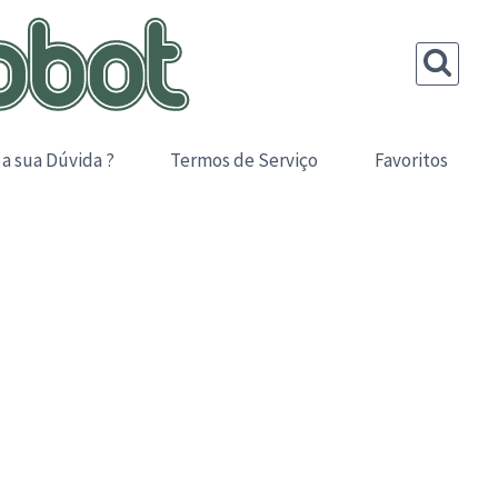
 a sua Dúvida ?
Termos de Serviço
Favoritos