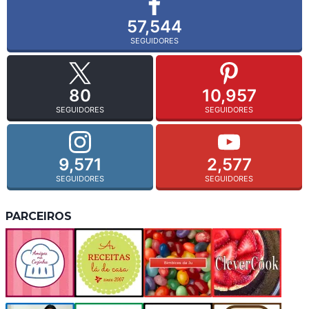
57,544
SEGUIDORES
80
10,957
SEGUIDORES
SEGUIDORES
9,571
2,577
SEGUIDORES
SEGUIDORES
PARCEIROS