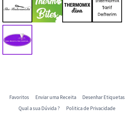
Favoritos
Enviar uma Receita
Desenhar Etiquetas
Qual a sua Dúvida ?
Politica de Privacidade