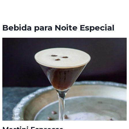
Bebida para Noite Especial