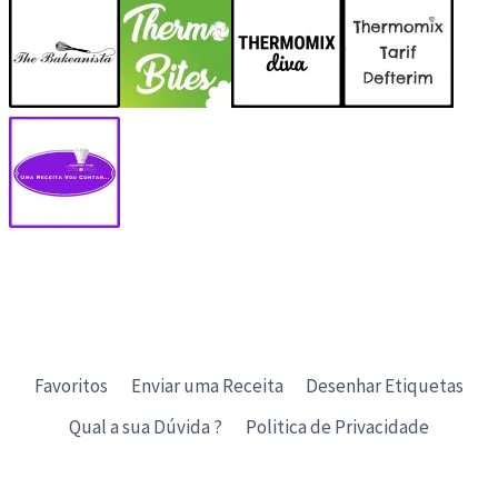
Favoritos
Enviar uma Receita
Desenhar Etiquetas
Qual a sua Dúvida ?
Politica de Privacidade