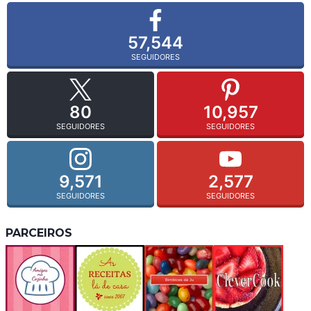
57,544
SEGUIDORES
80
10,957
SEGUIDORES
SEGUIDORES
9,571
2,577
SEGUIDORES
SEGUIDORES
PARCEIROS