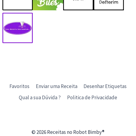
Favoritos
Enviar uma Receita
Desenhar Etiquetas
Qual a sua Dúvida ?
Politica de Privacidade
© 2026 Receitas no Robot Bimby®