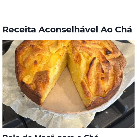
Receita Aconselhável Ao Chá