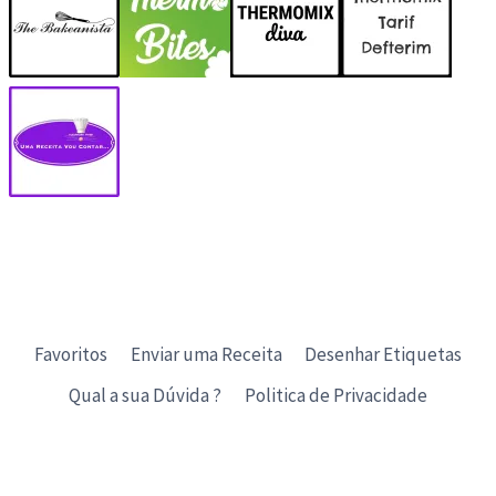
Favoritos
Enviar uma Receita
Desenhar Etiquetas
Qual a sua Dúvida ?
Politica de Privacidade