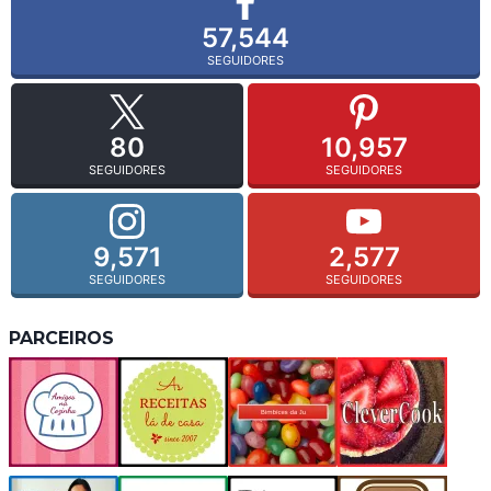
57,544
SEGUIDORES
80
10,957
SEGUIDORES
SEGUIDORES
9,571
2,577
SEGUIDORES
SEGUIDORES
PARCEIROS