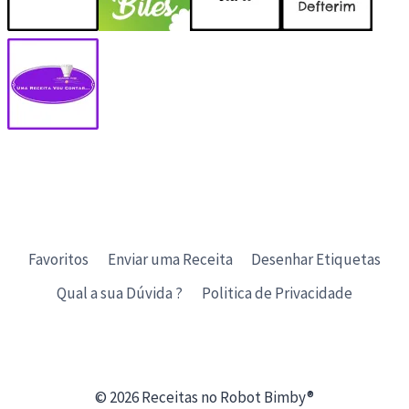
Favoritos
Enviar uma Receita
Desenhar Etiquetas
Qual a sua Dúvida ?
Politica de Privacidade
© 2026 Receitas no Robot Bimby®