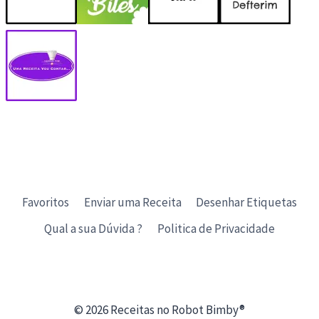
Favoritos
Enviar uma Receita
Desenhar Etiquetas
Qual a sua Dúvida ?
Politica de Privacidade
© 2026 Receitas no Robot Bimby®