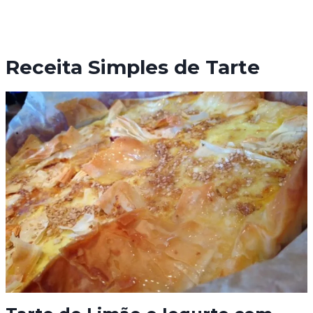
Receita Simples de Tarte