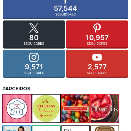
57,544
SEGUIDORES
80
10,957
SEGUIDORES
SEGUIDORES
9,571
2,577
SEGUIDORES
SEGUIDORES
PARCEIROS