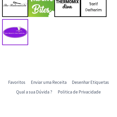
Favoritos
Enviar uma Receita
Desenhar Etiquetas
Qual a sua Dúvida ?
Politica de Privacidade