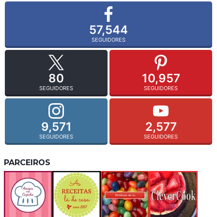
57,544
SEGUIDORES
80
10,957
SEGUIDORES
SEGUIDORES
9,571
2,577
SEGUIDORES
SEGUIDORES
PARCEIROS