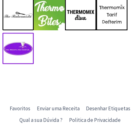
Favoritos
Enviar uma Receita
Desenhar Etiquetas
Qual a sua Dúvida ?
Politica de Privacidade