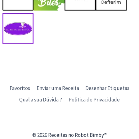
Favoritos
Enviar uma Receita
Desenhar Etiquetas
Qual a sua Dúvida ?
Politica de Privacidade
© 2026 Receitas no Robot Bimby®