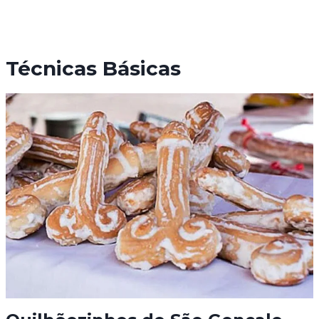
Técnicas Básicas