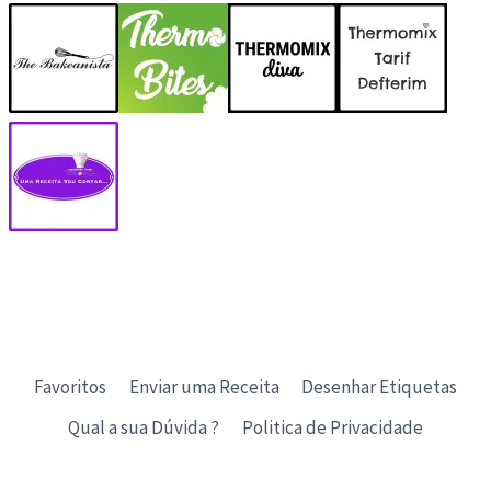
Favoritos
Enviar uma Receita
Desenhar Etiquetas
Qual a sua Dúvida ?
Politica de Privacidade