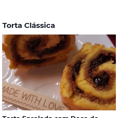
Torta Clássica