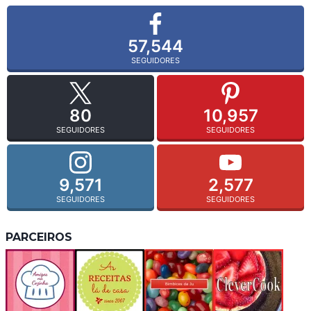
57,544
SEGUIDORES
80
10,957
SEGUIDORES
SEGUIDORES
9,571
2,577
SEGUIDORES
SEGUIDORES
PARCEIROS