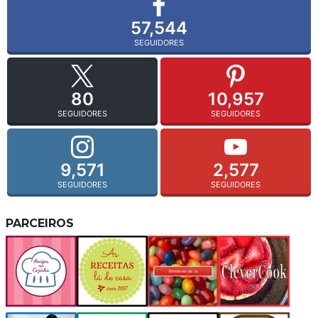
57,544
SEGUIDORES
80
10,957
SEGUIDORES
SEGUIDORES
9,571
2,577
SEGUIDORES
SEGUIDORES
PARCEIROS