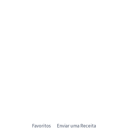
Favoritos
Enviar uma Receita