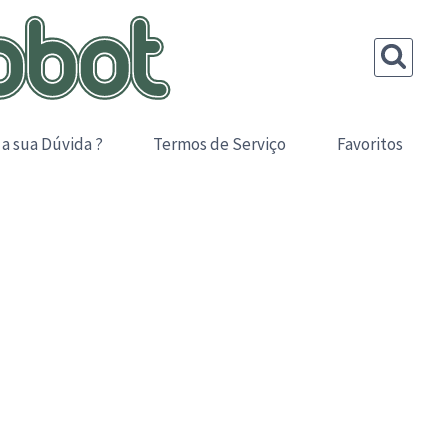
 a sua Dúvida ?
Termos de Serviço
Favoritos