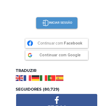
INICIAR SESSÃO
Continuar com
Facebook
Continuar com
Google
TRADUZIR
SEGUIDORES (80,729)