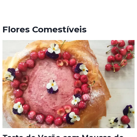
Flores Comestíveis