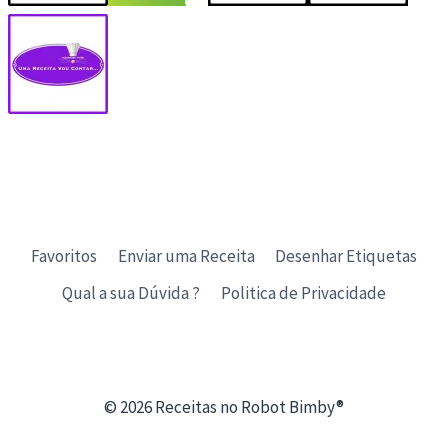
Favoritos
Enviar uma Receita
Desenhar Etiquetas
Qual a sua Dúvida ?
Politica de Privacidade
© 2026 Receitas no Robot Bimby®