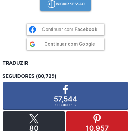
INICIAR SESSÃO
Continuar com
Facebook
Continuar com
Google
TRADUZIR
SEGUIDORES (80,729)
57,544
SEGUIDORES
80
10,957