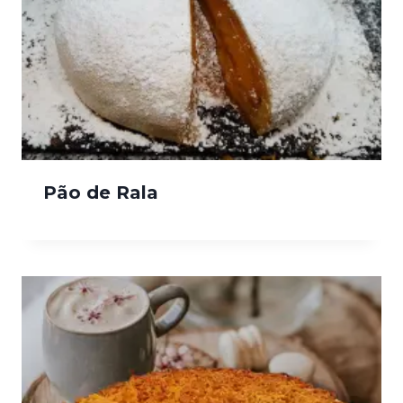
Pão de Rala