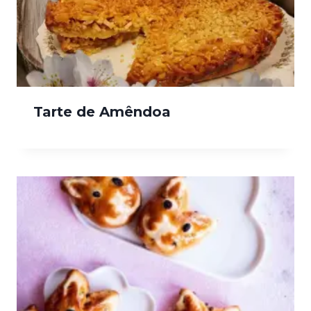
Tarte de Amêndoa