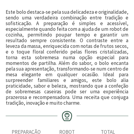
Este bolo destaca-se pela sua delicadeza e originalidade,
sendo uma verdadeira combinação entre tradição e
sofisticação. A preparação é simples e acessível,
especialmente quando feita com a ajuda de um robot de
cozinha, permitindo poupar tempo e garantir um
resultado sempre consistente. O contraste entre a
leveza da massa, enriquecida com notas de frutos secos,
e o toque floral conferido pelas flores cristalizadas,
torna esta sobremesa numa opção especial para
momentos de partilha. Além do sabor, o bolo encanta
pela sua apresentação, transformando-se num centro de
mesa elegante em qualquer ocasião. Ideal para
surpreender familiares e amigos, este bolo alia
praticidade, sabor e beleza, mostrando que a confeção
de sobremesas caseiras pode ser uma experiência
prazerosa e recompensadora. Uma receita que conjuga
tradição, inovação e muito charme.
PREPARAÇÃO
ROBOT
TOTAL