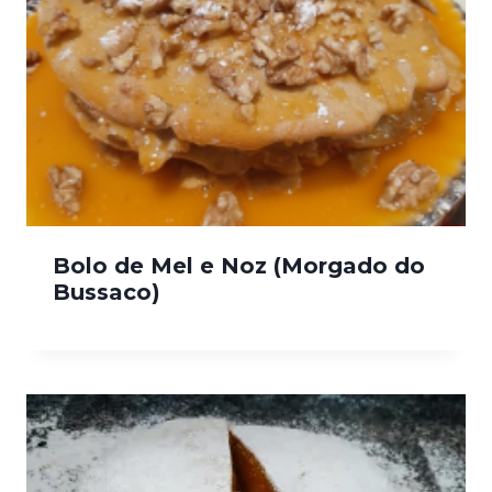
Bolo de Mel e Noz (Morgado do
Bussaco)