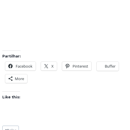
Partilhar:
Facebook
X
Pinterest
Buffer
More
Like this:
Post