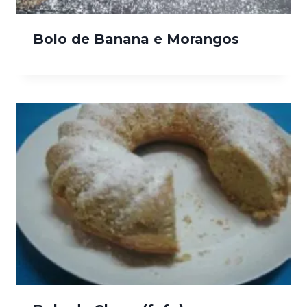
Bolo de Banana e Morangos