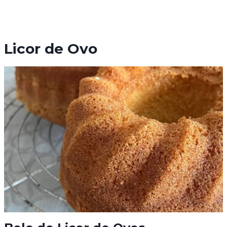
Licor de Ovo