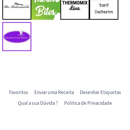
Favoritos
Enviar uma Receita
Desenhar Etiquetas
Qual a sua Dúvida ?
Politica de Privacidade