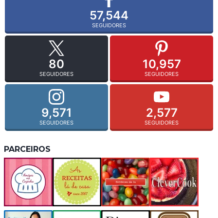
57,544
SEGUIDORES
80
10,957
SEGUIDORES
SEGUIDORES
9,571
2,577
SEGUIDORES
SEGUIDORES
PARCEIROS