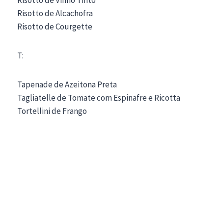
Risotto de Alcachofra
Risotto de Courgette
T:
Tapenade de Azeitona Preta
Tagliatelle de Tomate com Espinafre e Ricotta
Tortellini de Frango