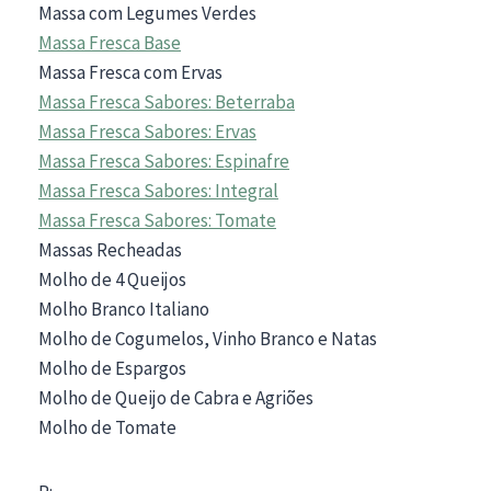
Massa com Legumes Verdes
Massa Fresca Base
Massa Fresca com Ervas
Massa Fresca Sabores: Beterraba
Massa Fresca Sabores: Ervas
Massa Fresca Sabores: Espinafre
Massa Fresca Sabores: Integral
Massa Fresca Sabores: Tomate
Massas Recheadas
Molho de 4 Queijos
Molho Branco Italiano
Molho de Cogumelos, Vinho Branco e Natas
Molho de Espargos
Molho de Queijo de Cabra e Agriões
Molho de Tomate