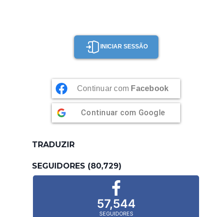
INICIAR SESSÃO
Continuar com
Facebook
Continuar com
Google
TRADUZIR
SEGUIDORES (80,729)
57,544
SEGUIDORES