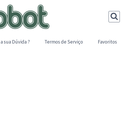
 a sua Dúvida ?
Termos de Serviço
Favoritos