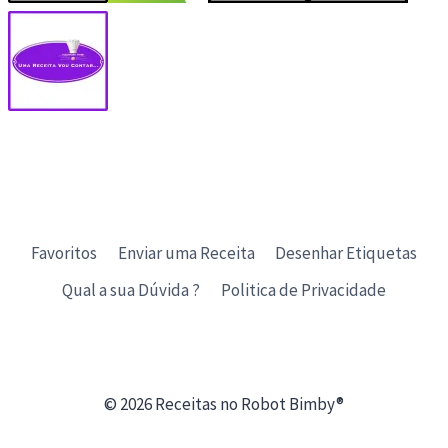
Favoritos
Enviar uma Receita
Desenhar Etiquetas
Qual a sua Dúvida ?
Politica de Privacidade
© 2026 Receitas no Robot Bimby®