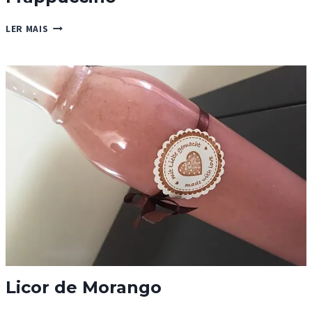
FRAPPUCCINO
LER MAIS
Licor de Morango