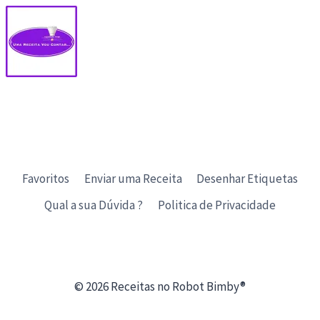
Favoritos
Enviar uma Receita
Desenhar Etiquetas
Qual a sua Dúvida ?
Politica de Privacidade
© 2026 Receitas no Robot Bimby®