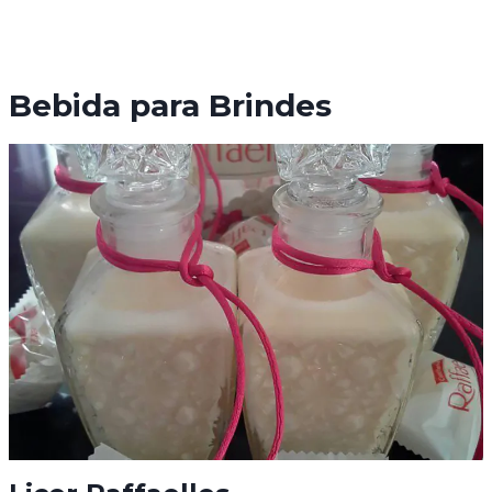
Bebida para Brindes