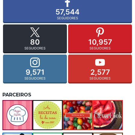
57,544
SEGUIDORES
80
10,957
SEGUIDORES
SEGUIDORES
9,571
2,577
SEGUIDORES
SEGUIDORES
PARCEIROS