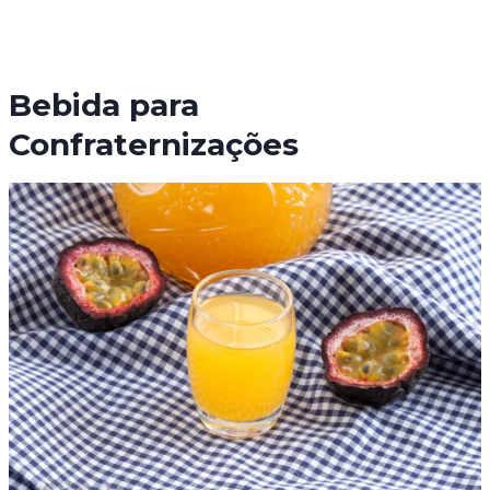
Bebida para
Confraternizações