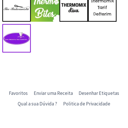
Favoritos
Enviar uma Receita
Desenhar Etiquetas
Qual a sua Dúvida ?
Politica de Privacidade