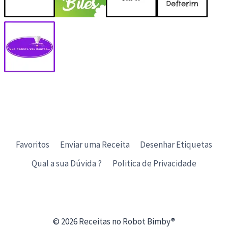
Favoritos
Enviar uma Receita
Desenhar Etiquetas
Qual a sua Dúvida ?
Politica de Privacidade
© 2026 Receitas no Robot Bimby®