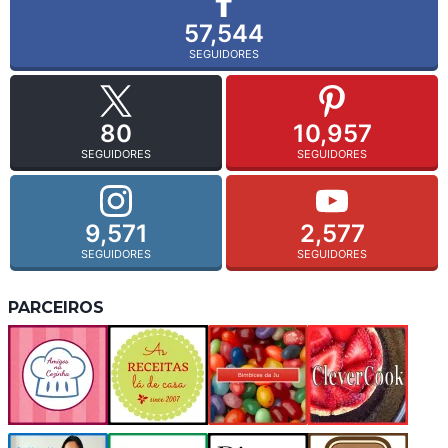
57,544
SEGUIDORES
80
10,957
SEGUIDORES
SEGUIDORES
9,571
2,577
SEGUIDORES
SEGUIDORES
PARCEIROS