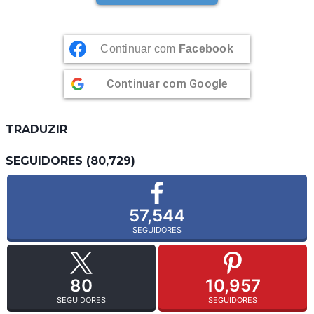
Continuar com
Facebook
Continuar com
Google
TRADUZIR
SEGUIDORES (80,729)
57,544
SEGUIDORES
80
10,957
SEGUIDORES
SEGUIDORES