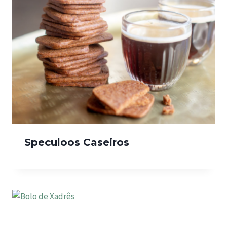
Speculoos Caseiros