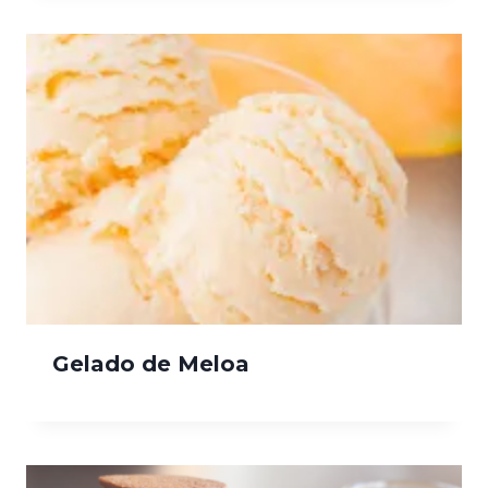
Gelado de Meloa