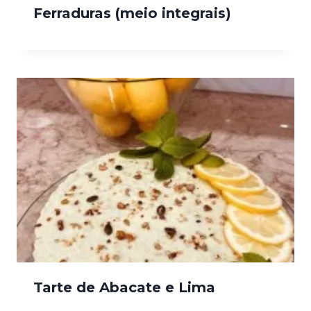
Ferraduras (meio integrais)
Tarte de Abacate e Lima