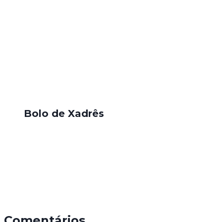
Bolo de Xadrês
Comentários