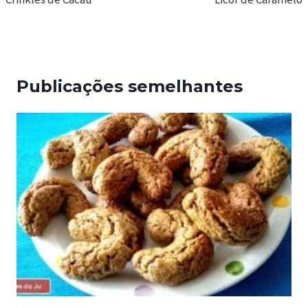
artigos
Publicações semelhantes