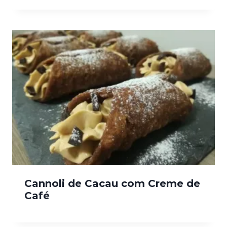
Cannoli de Cacau com Creme de
Café