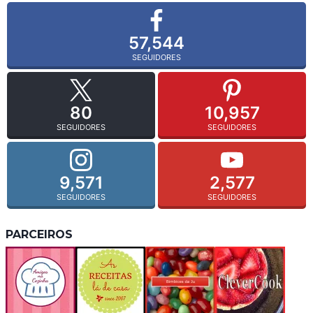
57,544
SEGUIDORES
80
10,957
SEGUIDORES
SEGUIDORES
9,571
2,577
SEGUIDORES
SEGUIDORES
PARCEIROS