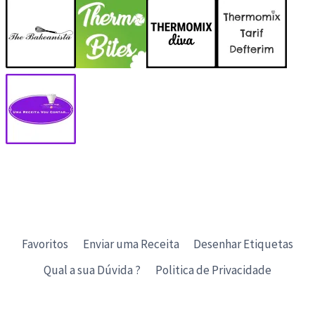
Favoritos
Enviar uma Receita
Desenhar Etiquetas
Qual a sua Dúvida ?
Politica de Privacidade