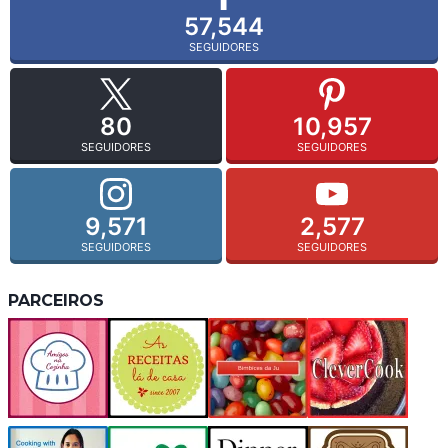
57,544
SEGUIDORES
80
10,957
SEGUIDORES
SEGUIDORES
9,571
2,577
SEGUIDORES
SEGUIDORES
PARCEIROS