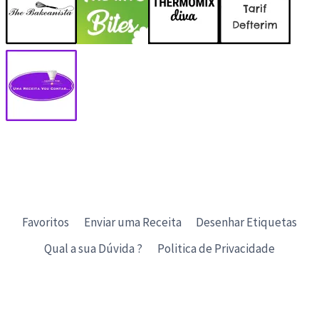
Favoritos
Enviar uma Receita
Desenhar Etiquetas
Qual a sua Dúvida ?
Politica de Privacidade