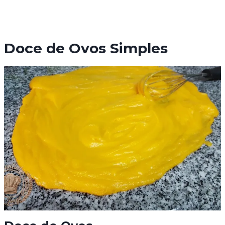
Doce de Ovos Simples