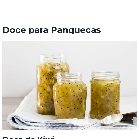
Doce para Panquecas