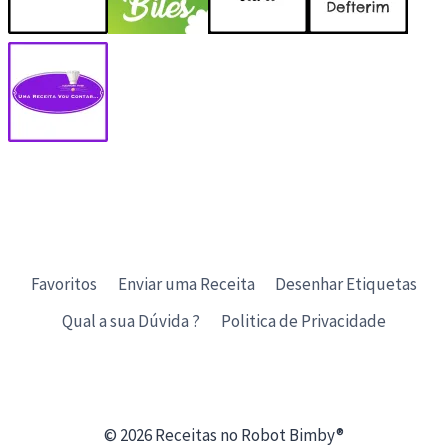
Favoritos
Enviar uma Receita
Desenhar Etiquetas
Qual a sua Dúvida ?
Politica de Privacidade
© 2026 Receitas no Robot Bimby®