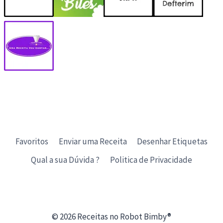
Favoritos
Enviar uma Receita
Desenhar Etiquetas
Qual a sua Dúvida ?
Politica de Privacidade
© 2026 Receitas no Robot Bimby®