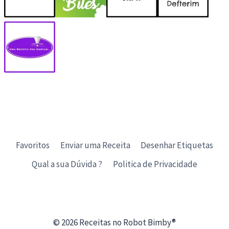
Favoritos
Enviar uma Receita
Desenhar Etiquetas
Qual a sua Dúvida ?
Politica de Privacidade
© 2026 Receitas no Robot Bimby®