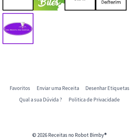
Favoritos
Enviar uma Receita
Desenhar Etiquetas
Qual a sua Dúvida ?
Politica de Privacidade
© 2026 Receitas no Robot Bimby®