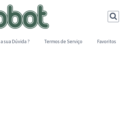
 a sua Dúvida ?
Termos de Serviço
Favoritos