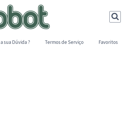
 a sua Dúvida ?
Termos de Serviço
Favoritos