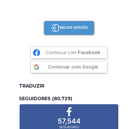
INICIAR SESSÃO
Continuar com
Facebook
Continuar com
Google
TRADUZIR
SEGUIDORES (80,729)
57,544
SEGUIDORES