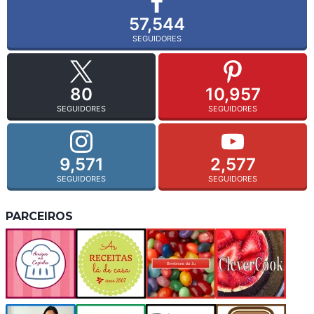
57,544
SEGUIDORES
80
10,957
SEGUIDORES
SEGUIDORES
9,571
2,577
SEGUIDORES
SEGUIDORES
PARCEIROS