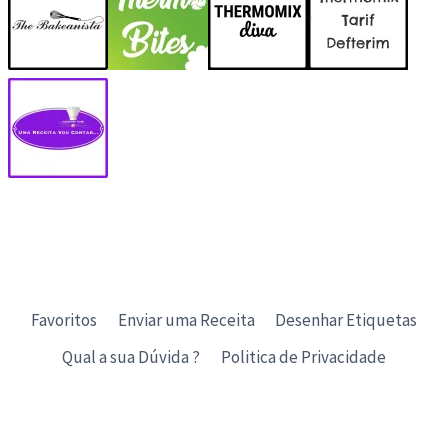
Favoritos
Enviar uma Receita
Desenhar Etiquetas
Qual a sua Dúvida ?
Politica de Privacidade